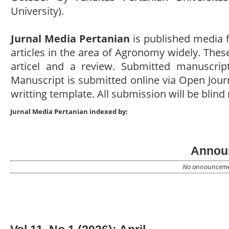
University).
Jurnal Media Pertanian
is published media f
articles in the area of Agronomy widely. These 
articel and a review. Submitted manuscrip
Manuscript is submitted online via Open Jour
writting template. All submission will be blind 
Jurnal Media Pertanian indexed by:
Annou
No announcemen