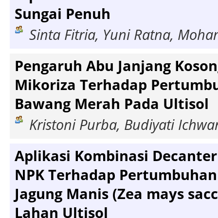
Sungai Penuh
Sinta Fitria, Yuni Ratna, Mo
Pengaruh Abu Janjang Koson
Mikoriza Terhadap Pertumbu
Bawang Merah Pada Ultisol
Kristoni Purba, Budiyati Ichwa
Aplikasi Kombinasi Decanter
NPK Terhadap Pertumbuhan
Jagung Manis (Zea mays sacc
Lahan Ultisol